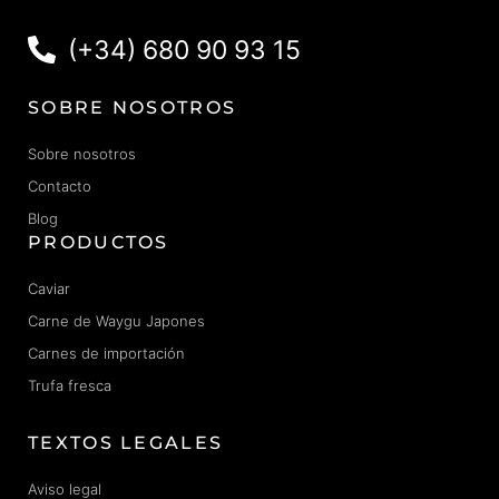
(+34) 680 90 93 15
SOBRE NOSOTROS
Sobre nosotros
Contacto
Blog
PRODUCTOS
Caviar
Carne de Waygu Japones
Carnes de importación
Trufa fresca
TEXTOS LEGALES
Aviso legal