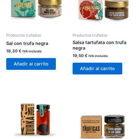
Productos trufados
Productos trufados
Salsa tartufata con trufa
Sal con trufa negra
negra
18,30
€
IVA incluido
19,50
€
IVA incluido
Añadir al carrito
Añadir al carrito