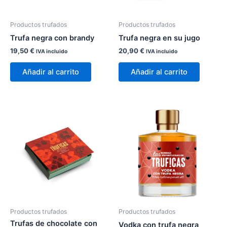
Productos trufados
Productos trufados
Trufa negra con brandy
Trufa negra en su jugo
19,50
€
20,90
€
IVA incluido
IVA incluido
Añadir al carrito
Añadir al carrito
Productos trufados
Productos trufados
Trufas de chocolate con
Vodka con trufa negra