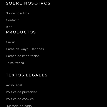
SOBRE NOSOTROS
Sobre nosotros
Contacto
Blog
PRODUCTOS
Caviar
Carne de Waygu Japones
Carnes de importación
Trufa fresca
TEXTOS LEGALES
Aviso legal
Política de privacidad
Política de cookies
Método de pago