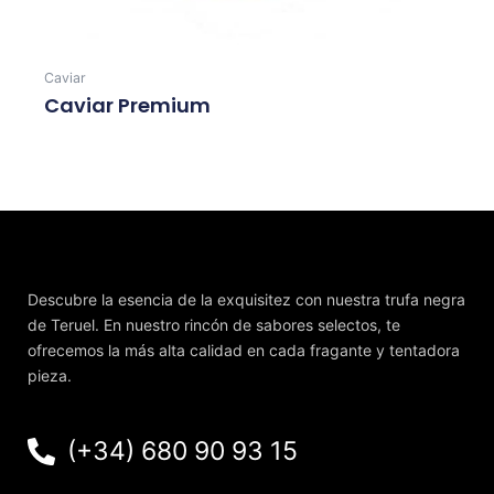
Caviar
Caviar Premium
Leer Más
Descubre la esencia de la exquisitez con nuestra trufa negra
de Teruel. En nuestro rincón de sabores selectos, te
ofrecemos la más alta calidad en cada fragante y tentadora
pieza.
(+34) 680 90 93 15