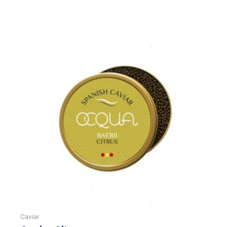
Caviar