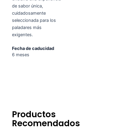
de sabor única,
cuidadosamente
seleccionada para los
paladares más
exigentes.
Fecha de caducidad
6 meses
Productos
Recomendados