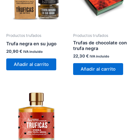
Productos trufados
Productos trufados
Trufas de chocolate con
Trufa negra en su jugo
trufa negra
20,90
€
IVA incluido
22,30
€
IVA incluido
Añadir al carrito
Añadir al carrito