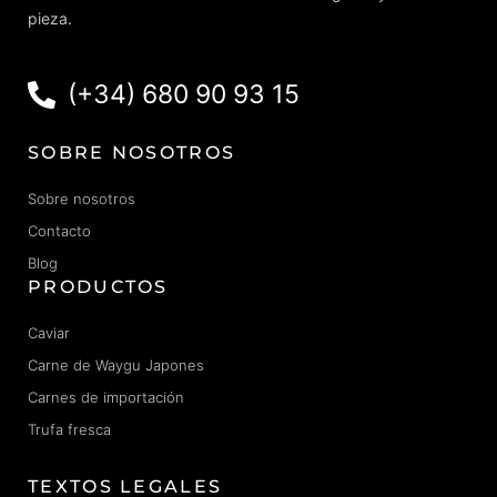
pieza.
(+34) 680 90 93 15
SOBRE NOSOTROS
Sobre nosotros
Contacto
Blog
PRODUCTOS
Caviar
Carne de Waygu Japones
Carnes de importación
Trufa fresca
TEXTOS LEGALES