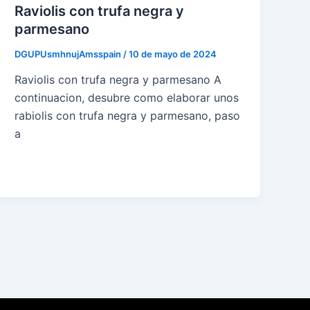
Raviolis con trufa negra y
parmesano
DGUPUsmhnujAmsspain
/
10 de mayo de 2024
Raviolis con trufa negra y parmesano A
continuacion, desubre como elaborar unos
rabiolis con trufa negra y parmesano, paso
a