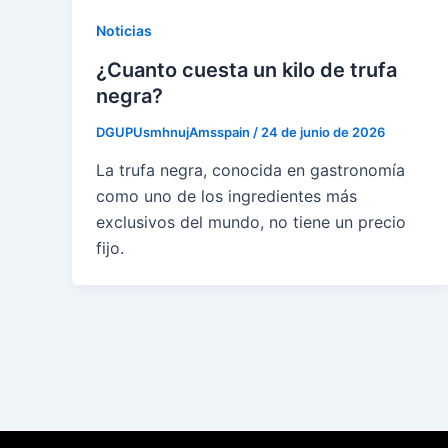
Noticias
¿Cuanto cuesta un kilo de trufa
negra?
DGUPUsmhnujAmsspain
/
24 de junio de 2026
La trufa negra, conocida en gastronomía
como uno de los ingredientes más
exclusivos del mundo, no tiene un precio
fijo.