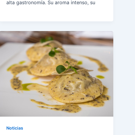
alta gastronomía. Su aroma intenso, su
Noticias