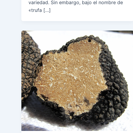
variedad. Sin embargo, bajo el nombre de
«trufa […]