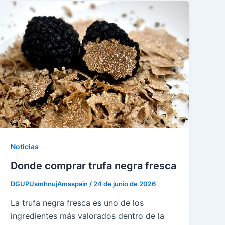
Noticias
Donde comprar trufa negra fresca
DGUPUsmhnujAmsspain
/
24 de junio de 2026
La trufa negra fresca es uno de los
ingredientes más valorados dentro de la