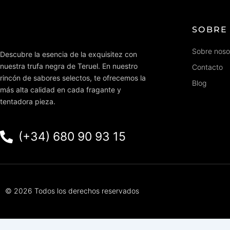
SOBRE
Sobre noso
Descubre la esencia de la exquisitez con
nuestra trufa negra de Teruel. En nuestro
Contacto
rincón de sabores selectos, te ofrecemos la
Blog
más alta calidad en cada fragante y
tentadora pieza.
(+34) 680 90 93 15
© 2026 Todos los derechos reservados