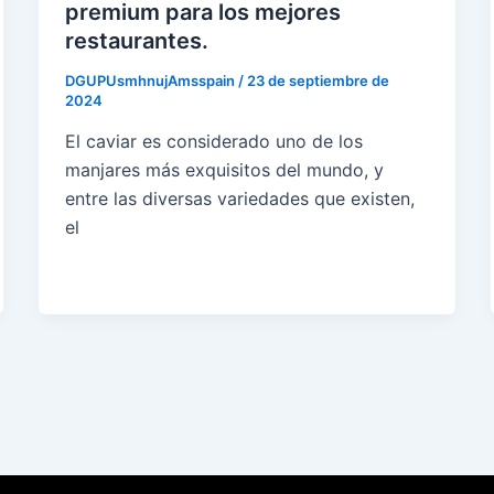
premium para los mejores
restaurantes.
DGUPUsmhnujAmsspain
/
23 de septiembre de
2024
El caviar es considerado uno de los
manjares más exquisitos del mundo, y
entre las diversas variedades que existen,
el