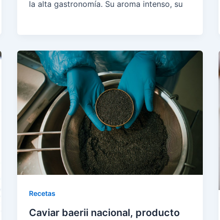
la alta gastronomía. Su aroma intenso, su
Recetas
Caviar baerii nacional, producto