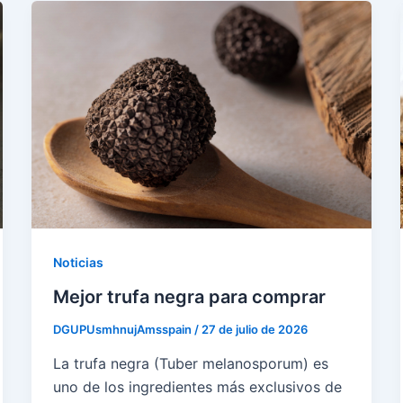
Noticias
Mejor trufa negra para comprar
DGUPUsmhnujAmsspain
/
27 de julio de 2026
La trufa negra (Tuber melanosporum) es
uno de los ingredientes más exclusivos de