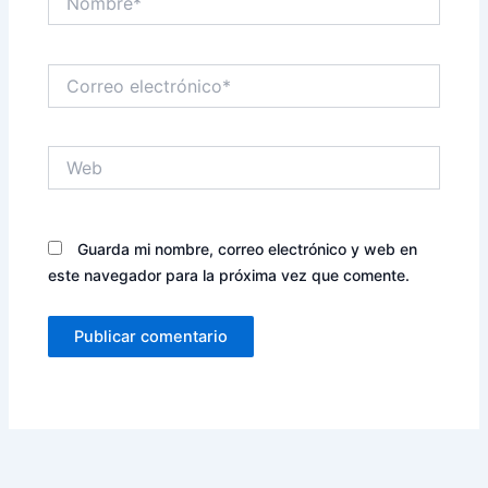
Correo
electrónico*
Web
Guarda mi nombre, correo electrónico y web en
este navegador para la próxima vez que comente.