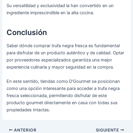
Su versatilidad y exclusividad la han convertido en un
ingrediente imprescindible en la alta cocina.
Conclusión
Saber dónde comprar trufa negra fresca es fundamental
para disfrutar de un producto auténtico y de calidad. Optar
por proveedores especializados garantiza una mejor
experiencia culinaria y mayor seguridad en la compra.
En este sentido, tiendas como D’Gourmet se posicionan
como una opción interesante para acceder a trufa negra
fresca seleccionada, permitiendo disfrutar de este
producto gourmet directamente en casa con todas sus
propiedades intactas.
ANTERIOR
SIGUIENTE