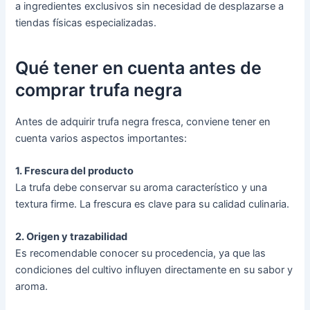
a ingredientes exclusivos sin necesidad de desplazarse a
tiendas físicas especializadas.
Qué tener en cuenta antes de
comprar trufa negra
Antes de adquirir trufa negra fresca, conviene tener en
cuenta varios aspectos importantes:
1. Frescura del producto
La trufa debe conservar su aroma característico y una
textura firme. La frescura es clave para su calidad culinaria.
2. Origen y trazabilidad
Es recomendable conocer su procedencia, ya que las
condiciones del cultivo influyen directamente en su sabor y
aroma.