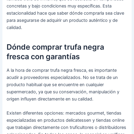
concretas y bajo condiciones muy específicas. Esta
estacionalidad hace que saber dónde comprarla sea clave
para asegurarse de adquirir un producto auténtico y de
calidad.
Dónde comprar trufa negra
fresca con garantías
A la hora de comprar trufa negra fresca, es importante
acudir a proveedores especializados. No se trata de un
producto habitual que se encuentre en cualquier
supermercado, ya que su conservación, manipulación y
origen influyen directamente en su calidad.
Existen diferentes opciones: mercados gourmet, tiendas
especializadas en productos delicatessen y tiendas online
que trabajan directamente con truficultores o distribuidores