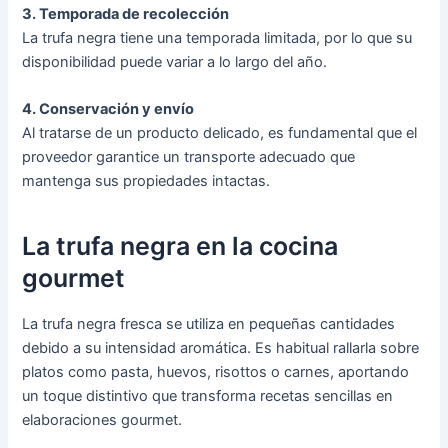
3. Temporada de recolección
La trufa negra tiene una temporada limitada, por lo que su
disponibilidad puede variar a lo largo del año.
4. Conservación y envío
Al tratarse de un producto delicado, es fundamental que el
proveedor garantice un transporte adecuado que
mantenga sus propiedades intactas.
La trufa negra en la cocina
gourmet
La trufa negra fresca se utiliza en pequeñas cantidades
debido a su intensidad aromática. Es habitual rallarla sobre
platos como pasta, huevos, risottos o carnes, aportando
un toque distintivo que transforma recetas sencillas en
elaboraciones gourmet.