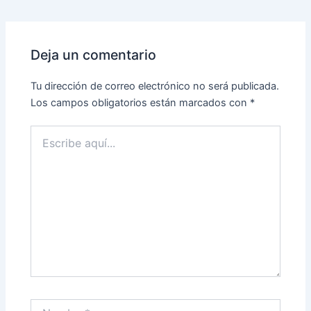
Deja un comentario
Tu dirección de correo electrónico no será publicada.
Los campos obligatorios están marcados con
*
Escribe
aquí...
Nombre*