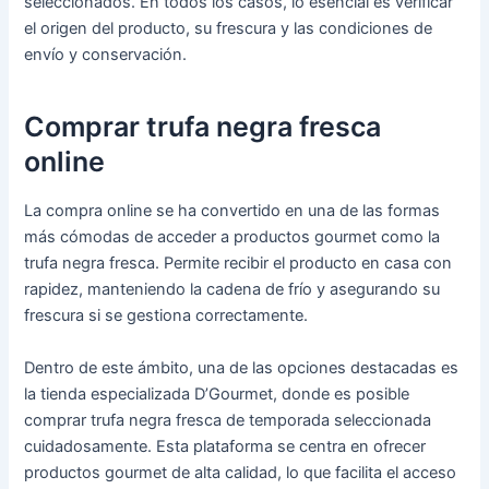
seleccionados. En todos los casos, lo esencial es verificar
el origen del producto, su frescura y las condiciones de
envío y conservación.
Comprar trufa negra fresca
online
La compra online se ha convertido en una de las formas
más cómodas de acceder a productos gourmet como la
trufa negra fresca. Permite recibir el producto en casa con
rapidez, manteniendo la cadena de frío y asegurando su
frescura si se gestiona correctamente.
Dentro de este ámbito, una de las opciones destacadas es
la tienda especializada D’Gourmet, donde es posible
comprar trufa negra fresca de temporada seleccionada
cuidadosamente. Esta plataforma se centra en ofrecer
productos gourmet de alta calidad, lo que facilita el acceso