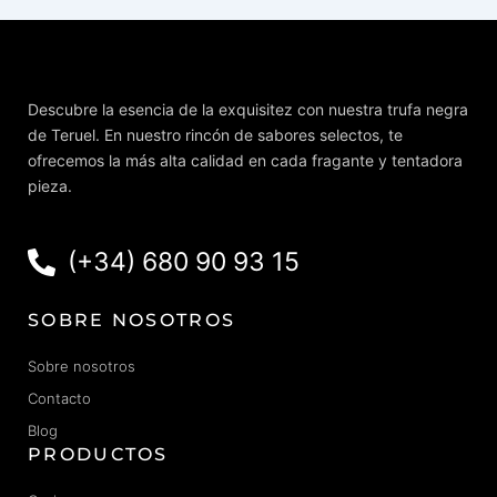
Descubre la esencia de la exquisitez con nuestra trufa negra
de Teruel. En nuestro rincón de sabores selectos, te
ofrecemos la más alta calidad en cada fragante y tentadora
pieza.
(+34) 680 90 93 15
SOBRE NOSOTROS
Sobre nosotros
Contacto
Blog
PRODUCTOS